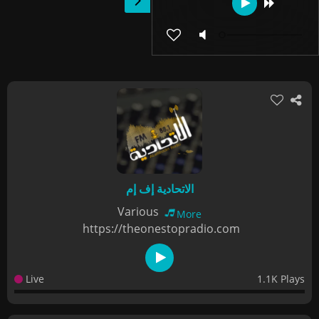
الاتحادية إف إم
Various
More
https://theonestopradio.com
Live
1.1K Plays