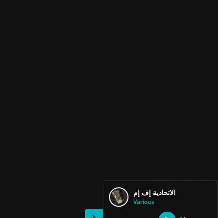
الاتحادية إف إم
Various