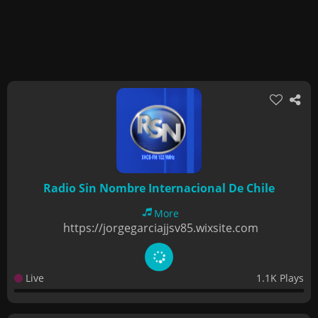
Radio Sin Nombre Internacional De Chile
More
https://jorgegarciajjsv85.wixsite.com
Live
1.1K Plays