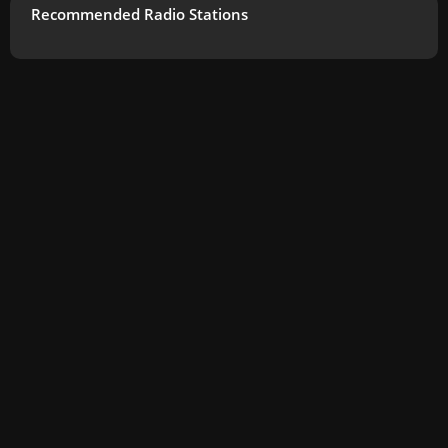
Recommended Radio Stations