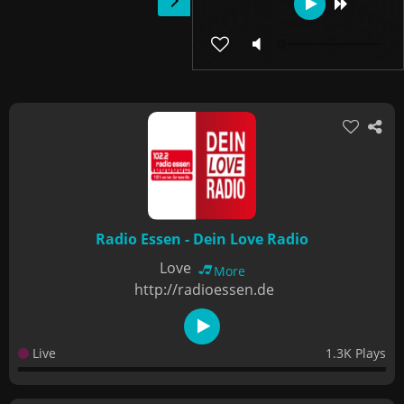
Radio Essen - Dein Love Radio
Love
More
http://radioessen.de
Live
1.3K Plays