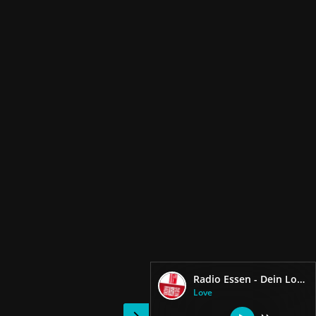
Radio Essen - Dein Love Radio
Love