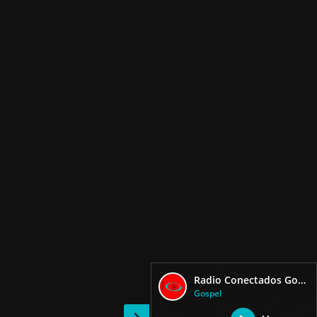
Radio Conectados Gospel
Gospel