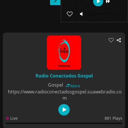
Radio Conectados Gospel
Gospel
More
https://www.radioconectadosgospel.suawebradio.co
m
Live
881 Plays