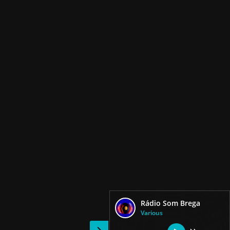
Rádio Som Brega
Various