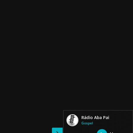
Rádio Aba Pai
Gospel