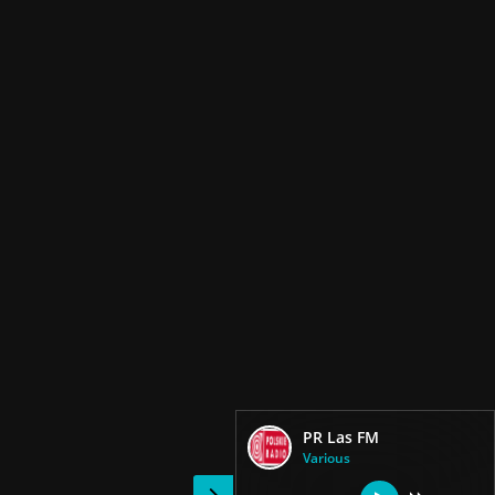
PR Las FM
Various