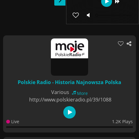
Polskie Radio - Historia Najnowsza Polska
Various
More
http://www.polskieradio.pl/39/1088
Live
1.2K Plays