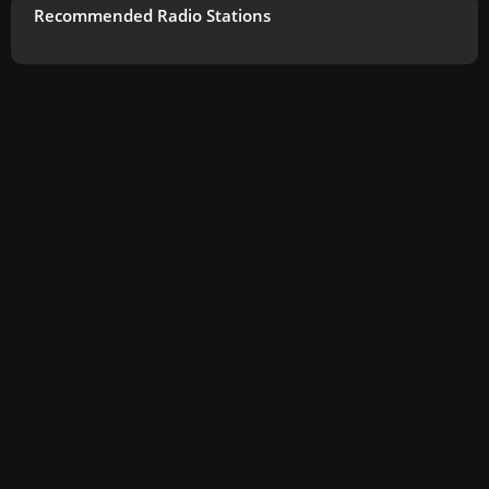
Recommended Radio Stations