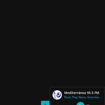
Mediterránea 95.5 FM
Rock, Pop, News, Entertainment...