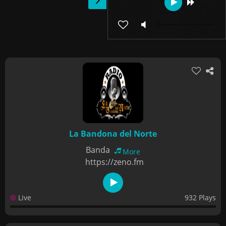
La Bandona del Norte
Banda
More
https://zeno.fm
Live
932 Plays