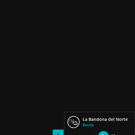
La Bandona del Norte
Banda