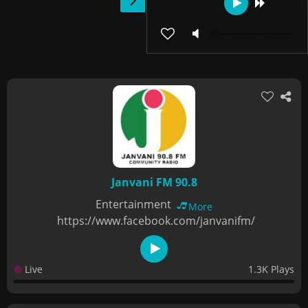
Janvani FM 90.8
Entertainment
More
https://www.facebook.com/janvanifm/
Live
1.3K Plays