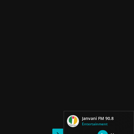
Janvani FM 90.8
Entertainment