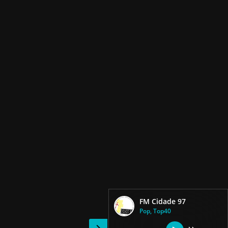
FM Cidade 97
Pop, Top40