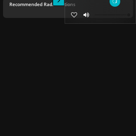
Recommended Radio Stations