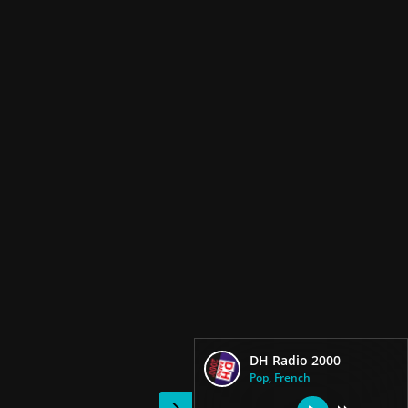
DH Radio 2000
Pop, French