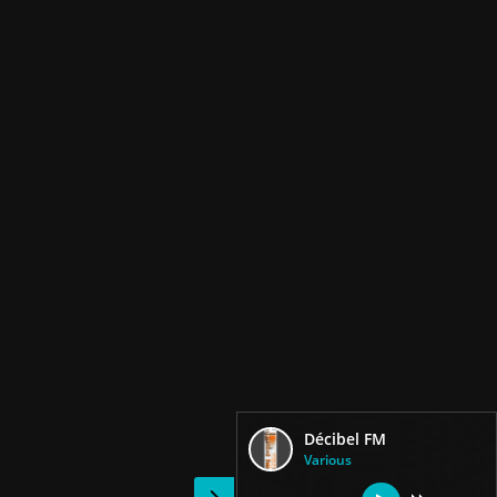
Décibel FM
Various