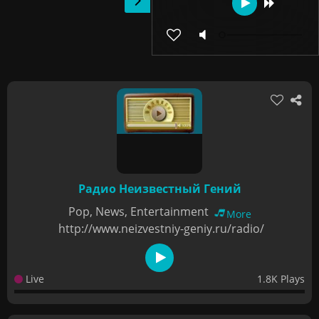
Радио Неизвестный Гений
Pop, News, Entertainment
More
http://www.neizvestniy-geniy.ru/radio/
Live
1.8K Plays