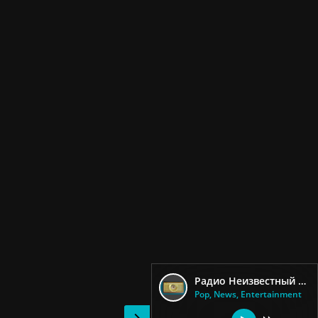
Радио Неизвестный Гений
Pop, News, Entertainment